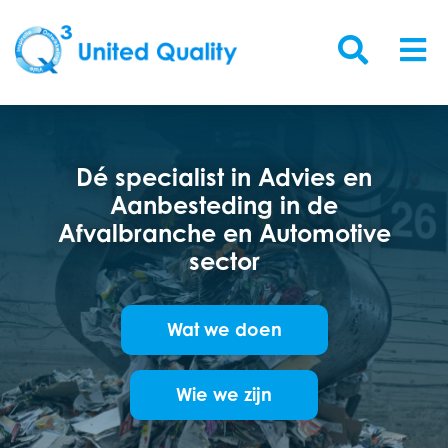
Dé specialist in Advies en
Aanbesteding in de
Afvalbranche en Automotive
sector
Wat we doen
Wie we zijn