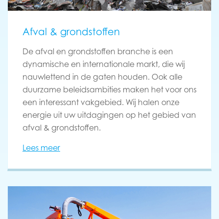
Afval & grondstoffen
De afval en grondstoffen branche is een
dynamische en internationale markt, die wij
nauwlettend in de gaten houden. Ook alle
duurzame beleidsambities maken het voor ons
een interessant vakgebied. Wij halen onze
energie uit uw uitdagingen op het gebied van
afval & grondstoffen.
Lees meer