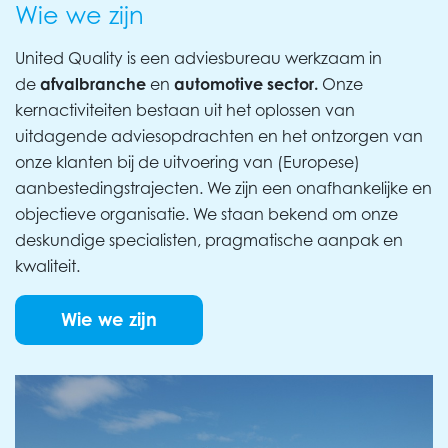
Wie we zijn
United Quality is een adviesbureau werkzaam in
de
afvalbranche
en
automotive sector.
Onze
kernactiviteiten bestaan uit het oplossen van
uitdagende adviesopdrachten en het ontzorgen van
onze klanten bij de uitvoering van (Europese)
aanbestedingstrajecten. We zijn een onafhankelijke en
objectieve organisatie. We staan bekend om onze
deskundige specialisten, pragmatische aanpak en
kwaliteit.
Wie we zijn