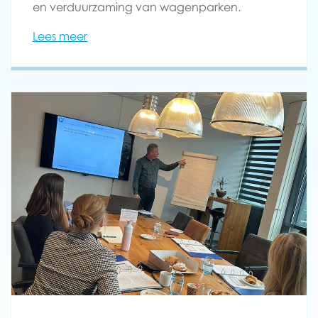
en verduurzaming van wagenparken.
Lees meer