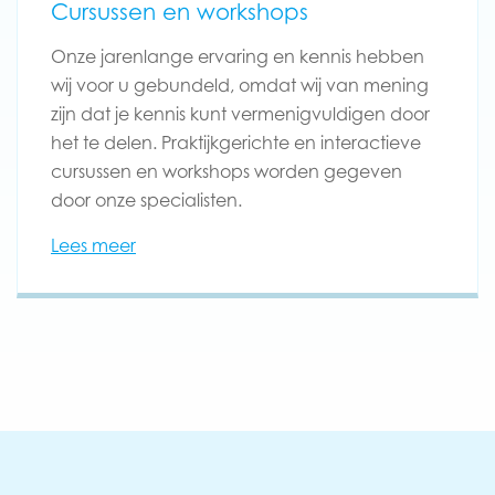
Cursussen en workshops
Onze jarenlange ervaring en kennis hebben
wij voor u gebundeld, omdat wij van mening
zijn dat je kennis kunt vermenigvuldigen door
het te delen. Praktijkgerichte en interactieve
cursussen en workshops worden gegeven
door onze specialisten.
Lees meer