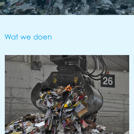
Wat we doen