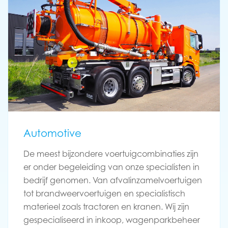
Automotive
De meest bijzondere voertuigcombinaties zijn
er onder begeleiding van onze specialisten in
bedrijf genomen. Van afvalinzamelvoertuigen
tot brandweervoertuigen en specialistisch
materieel zoals tractoren en kranen. Wij zijn
gespecialiseerd in inkoop, wagenparkbeheer