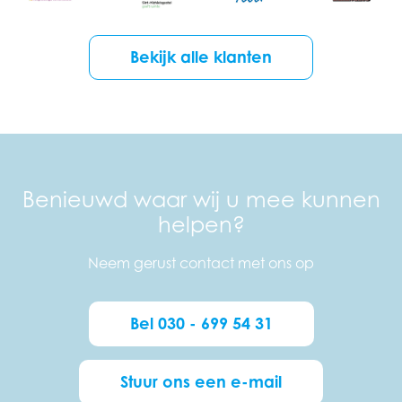
Bekijk alle klanten
Benieuwd waar wij u mee kunnen
helpen?
Neem gerust contact met ons op
Bel 030 - 699 54 31
Stuur ons een e-mail