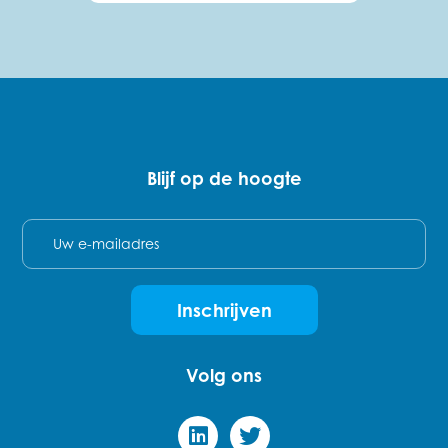
Blijf op de hoogte
E-mail
Inschrijven
Volg ons