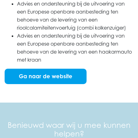
Advies en ondersteuning bij de uitvoering van
een Europese openbare aanbesteding ten
behoeve van de levering van een
rioolcalamiteitenvoertuig (combi kolkenzuiger)
Advies en ondersteuning bij de uitvoering van
een Europese openbare aanbesteding ten
behoeve van de levering van een haakarmauto
met kraan
Ga naar de website
Benieuwd waar wij u mee kunnen
helpen?