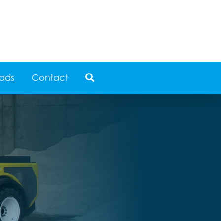
ads
Contact