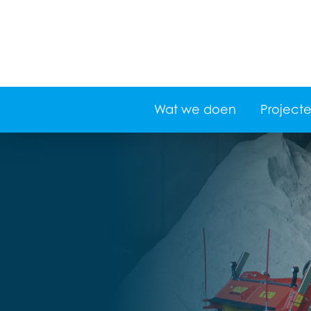
Wat we doen
Project