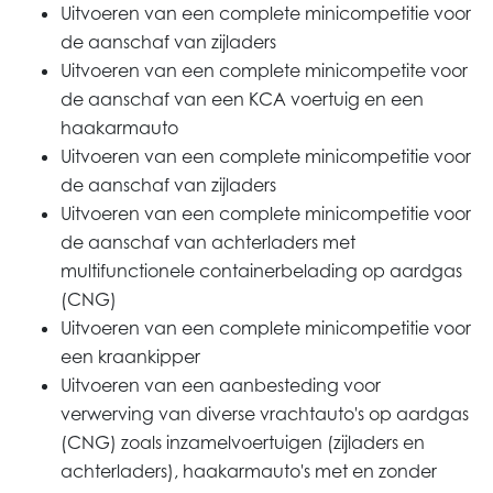
Uitvoeren van een complete minicompetitie voor
de aanschaf van zijladers
Uitvoeren van een complete minicompetite voor
de aanschaf van een KCA voertuig en een
haakarmauto
Uitvoeren van een complete minicompetitie voor
de aanschaf van zijladers
Uitvoeren van een complete minicompetitie voor
de aanschaf van achterladers met
multifunctionele containerbelading op aardgas
(CNG)
Uitvoeren van een complete minicompetitie voor
een kraankipper
Uitvoeren van een aanbesteding voor
verwerving van diverse vrachtauto's op aardgas
(CNG) zoals inzamelvoertuigen (zijladers en
achterladers), haakarmauto's met en zonder