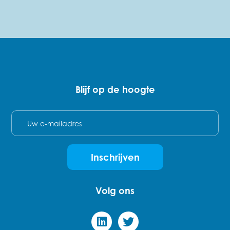
Blijf op de hoogte
E-mail
Inschrijven
Volg ons