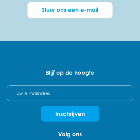
Stuur ons een e-mail
Blijf op de hoogte
E-mail
Inschrijven
Volg ons