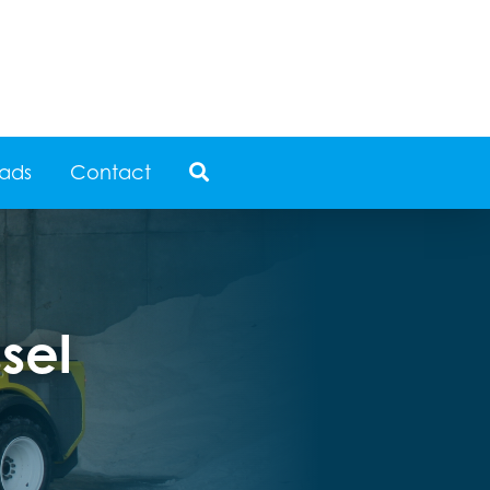
ads
Contact
sel