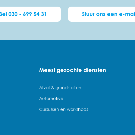
Bel 030 - 699 54 31
Stuur ons een e-mai
Meest gezochte diensten
Afval & grondstoffen
Automotive
Cursussen en workshops