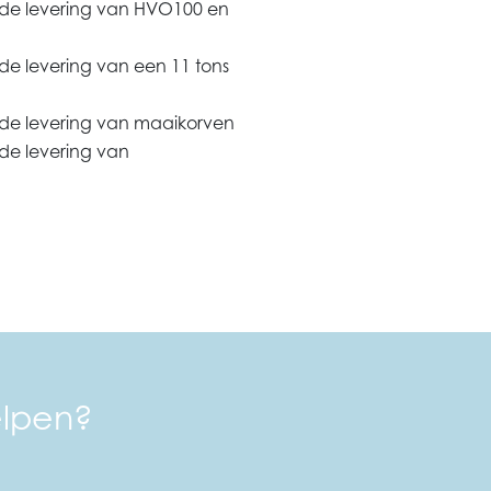
 de levering van HVO100 en
e levering van een 11 tons
de levering van maaikorven
de levering van
elpen?