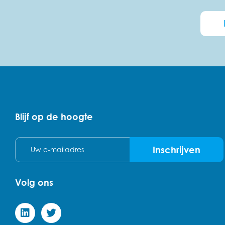
Blijf op de hoogte
E-mail
Inschrijven
Volg ons