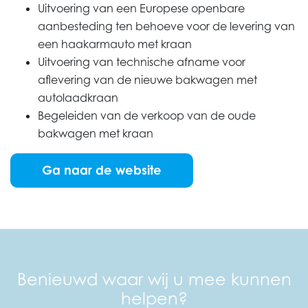
Uitvoering van een Europese openbare
aanbesteding ten behoeve voor de levering van
een haakarmauto met kraan
Uitvoering van technische afname voor
aflevering van de nieuwe bakwagen met
autolaadkraan
Begeleiden van de verkoop van de oude
bakwagen met kraan
Ga naar de website
Benieuwd waar wij u mee kunnen
helpen?