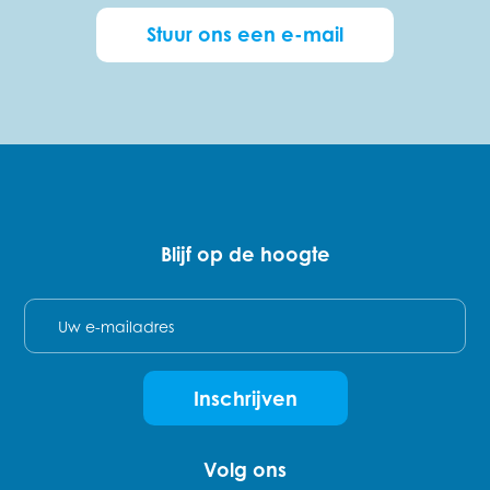
Stuur ons een e-mail
Blijf op de hoogte
E-mail
Inschrijven
Volg ons