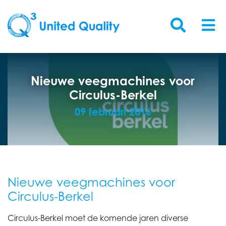
Nieuwe veegmachines voor
Circulus-Berkel
09 februari 2016
Nieuwe veegmachines voor
Circulus-Berkel
Circulus-Berkel moet de komende jaren diverse