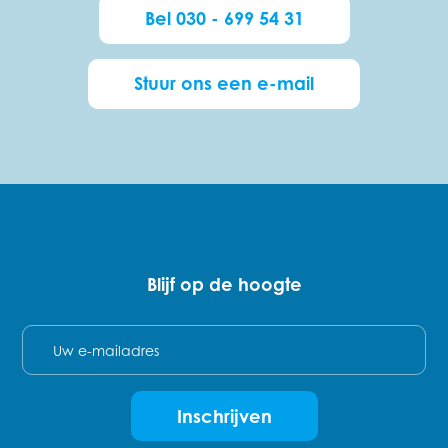
Bel 030 - 699 54 31
Stuur ons een e-mail
Blijf op de hoogte
E-mail
Inschrijven