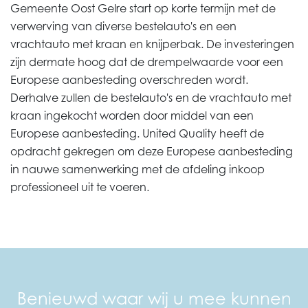
Gemeente Oost Gelre start op korte termijn met de
verwerving van diverse bestelauto's en een
vrachtauto met kraan en knijperbak. De investeringen
zijn dermate hoog dat de drempelwaarde voor een
Europese aanbesteding overschreden wordt.
Derhalve zullen de bestelauto's en de vrachtauto met
kraan ingekocht worden door middel van een
Europese aanbesteding. United Quality heeft de
opdracht gekregen om deze Europese aanbesteding
in nauwe samenwerking met de afdeling inkoop
professioneel uit te voeren.
Benieuwd waar wij u mee kunnen