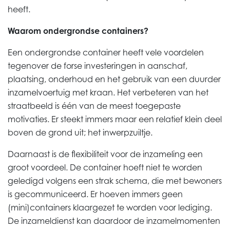
heeft.
Waarom ondergrondse containers?
Een ondergrondse container heeft vele voordelen
tegenover de forse investeringen in aanschaf,
plaatsing, onderhoud en het gebruik van een duurder
inzamelvoertuig met kraan. Het verbeteren van het
straatbeeld is één van de meest toegepaste
motivaties. Er steekt immers maar een relatief klein deel
boven de grond uit; het inwerpzuiltje.
Daarnaast is de flexibiliteit voor de inzameling een
groot voordeel. De container hoeft niet te worden
geledigd volgens een strak schema, die met bewoners
is gecommuniceerd. Er hoeven immers geen
(mini)containers klaargezet te worden voor lediging.
De inzameldienst kan daardoor de inzamelmomenten