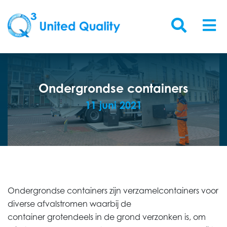
Ondergrondse containers
11 juni 2021
Ondergrondse containers zijn verzamelcontainers voor
diverse afvalstromen waarbij de
container
grotendeels
in de grond verzonken is, om