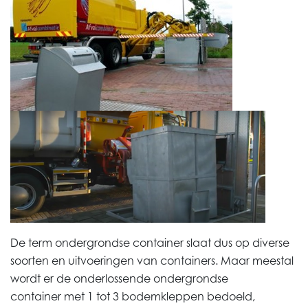
De term ondergrondse container slaat dus op diverse
soorten en uitvoeringen van containers. Maar meestal
wordt er de
onderlossende
ondergrondse
container
met 1 tot 3 bodemkleppen
bedoeld,