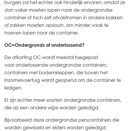
burgers zal het echter ook hinderlijk ervaren, omdat ze
dan vaker moeten lopen naar de ondergrondse
container of toch zelf afvalstromen in andere bakken
of zakken moeten opslaan, om minder vaak te
hoeven lopen naar de container.
OC=Ondergronds of
onderlossend?
De afkorting OC wordt meestal toegepast
voor
onderlossende
ondergrondse containers;
containers met bodemkleppen, die boven het
inzamelvoertuig wordt geopend om de container te
ledigen.
Er zijn echter meer soorten ondergrondse containers,
die op een andere wijze worden geledigd.
Bijvoorbeeld deze ondergrondse perscontainers die
worden gewisseld en elders worden geledigd: