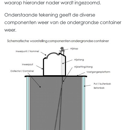
waarop hieronder nader wordt ingezoomd.
Onderstaande tekening geeft de diverse
componenten weer van de ondergrondse container
weer.