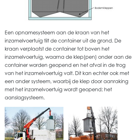
Een opnamesysteem aan de
kraan van het
inzamelvoertuig tilt de container uit de grond. De
kraan verplaatst de container tot boven het
inzamelvoertuig
, waarna de klep(pen) onder aan de
container worden geopend en het afval in de trog
van het inzamelvoertuig valt. Dit kan echter ook met
een ander systeem, waarbij de klep door aanraking
met het inzamelvoertuig wordt geopend; het
aanslagsysteem.