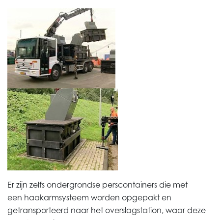
Er zijn zelfs ondergrondse perscontainers die met
een
haakarmsysteem
worden opgepakt en
getransporteerd naar het overslagstation, waar deze