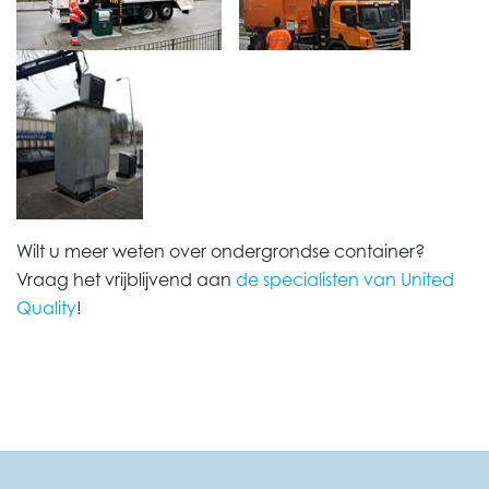
Wilt u meer weten over ondergrondse container?
Vraag het vrijblijvend aan
de specialisten van United
Quality
!