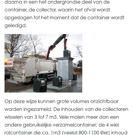
daarna in een het ondergrondse deel van de
container, de collector, waarin het afval wordt
opgeslagen tot het moment dat de container wordt
geledigd.
Op deze wijze kunnen grote volumes onzichtbaar
worden ingezameld. De inhouden van de collectoren
wisselen van 3 tot 7 m3. Vele malen meer dan een
andere gebruikelijke verzamelcontainer; de 4 wiel
rolcontainer die ca. 1m3
(veelal 800-1100 liter) inhoud