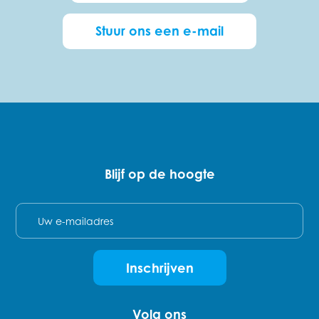
Stuur ons een e-mail
Blijf op de hoogte
E-mail
Inschrijven
Volg ons