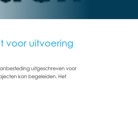
 voor uitvoering
anbesteding uitgeschreven voor
rajecten kan begeleiden. Het