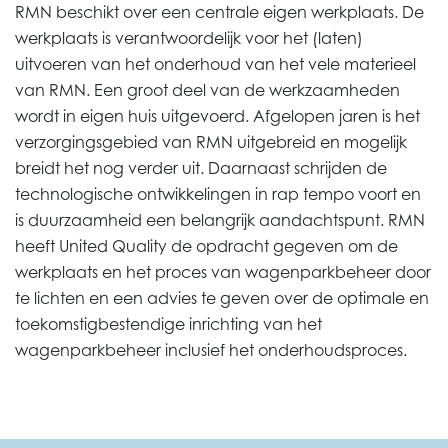
RMN beschikt over een centrale eigen werkplaats. De
werkplaats is verantwoordelijk voor het (laten)
uitvoeren van het onderhoud van het vele materieel
van RMN. Een groot deel van de werkzaamheden
wordt in eigen huis uitgevoerd. Afgelopen jaren is het
verzorgingsgebied van RMN uitgebreid en mogelijk
breidt het nog verder uit. Daarnaast schrijden de
technologische ontwikkelingen in rap tempo voort en
is duurzaamheid een belangrijk aandachtspunt. RMN
heeft United Quality de opdracht gegeven om de
werkplaats en het proces van wagenparkbeheer door
te lichten en een advies te geven over de optimale en
toekomstigbestendige inrichting van het
wagenparkbeheer inclusief het onderhoudsproces.