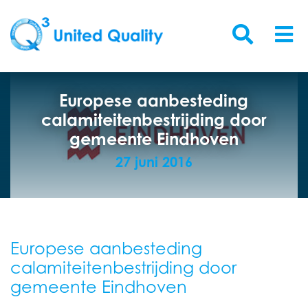
Europese aanbesteding
calamiteitenbestrijding door
gemeente Eindhoven
27 juni 2016
Europese aanbesteding
calamiteitenbestrijding door
gemeente Eindhoven