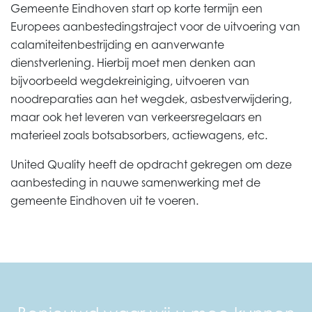
Gemeente Eindhoven start op korte termijn een
Europees aanbestedingstraject voor de uitvoering van
calamiteitenbestrijding en aanverwante
dienstverlening. Hierbij moet men denken aan
bijvoorbeeld wegdekreiniging, uitvoeren van
noodreparaties aan het wegdek, asbestverwijdering,
maar ook het leveren van verkeersregelaars en
materieel zoals botsabsorbers, actiewagens, etc.
United Quality heeft de opdracht gekregen om deze
aanbesteding in nauwe samenwerking met de
gemeente Eindhoven uit te voeren.