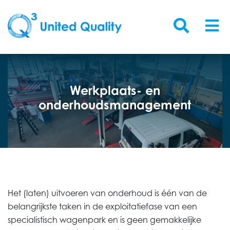
Werkplaats- en
onderhoudsmanagement
Het (laten) uitvoeren van onderhoud is één van de
belangrijkste taken in de exploitatiefase van een
specialistisch wagenpark en is geen gemakkelijke