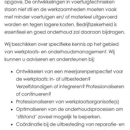
opgave. De ontwikkelingen in voertuigtechnieken
staan niet stil en de werkzaamheden moeten vaak
met minder voertuigen en/ of materieel uitgevoerd
worden en tegen lagere kosten. Bedrijfszekerheid is
essentieel en goed onderhoud zal daaraan bijdragen.
Wij beschikken over specifieke kennis op het gebied
van werkplaats- en onderhoudsmanagement. Wij
kunnen u adviseren en ondersteunen bij:
Ontwikkelen van een meerjarenperspectief voor
de werkplaats: in- of uitbesteden?
Verzelfstandigen of integreren? Professionaliseren
of continueren?
Professionaliseren van werkplaatsorganisatie(s)
Optimaliseren van de onderhoudsprocessen om
‘stilstand’ zoveel mogelijk te beperken.
Coördinatie bij de uitbesteding van reparatie- en